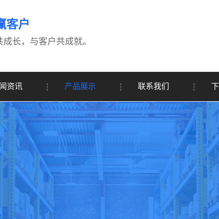
赢客户
共成长，与客户共成就。
闻资讯
产品展示
联系我们
下