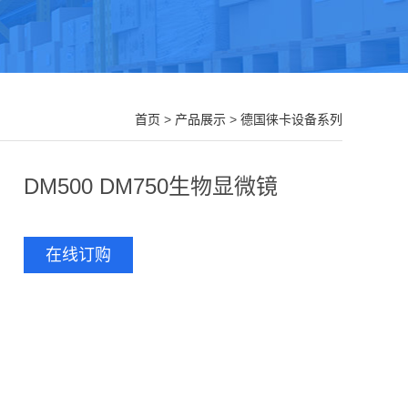
首页
>
产品展示
>
德国徕卡设备系列
DM500 DM750生物显微镜
在线订购