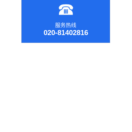
服务热线
020-81402816