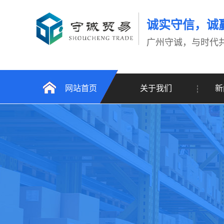
诚实守信，诚
广州守诚，与时代
网站首页
关于我们
新