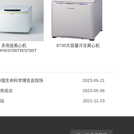
多用途离心机
8730大容量冷冻离心机
0FR/S700TR/S700T
3中国生命科学博览会现场
2023-05-21
务巡访
2023-05-06
站
2021-11-23