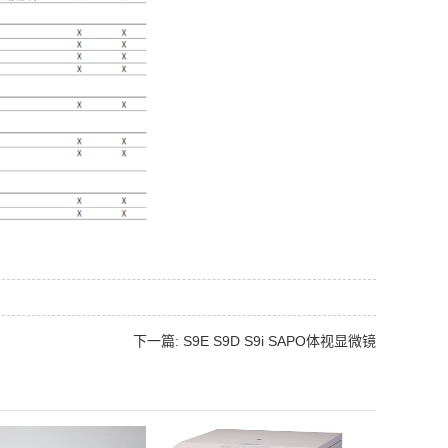
下一篇: S9E S9D S9i SAPO体视显微镜