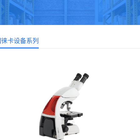
国徕卡设备系列