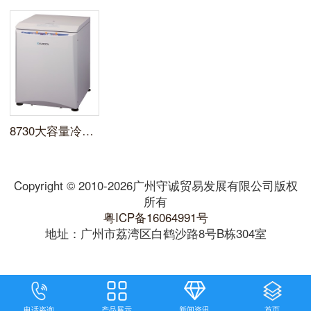
8730大容量冷冻离心机
Copyright © 2010-2026广州守诚贸易发展有限公司版权
所有
粤ICP备16064991号
地址：广州市荔湾区白鹤沙路8号B栋304室
电话咨询
产品展示
新闻资讯
首页