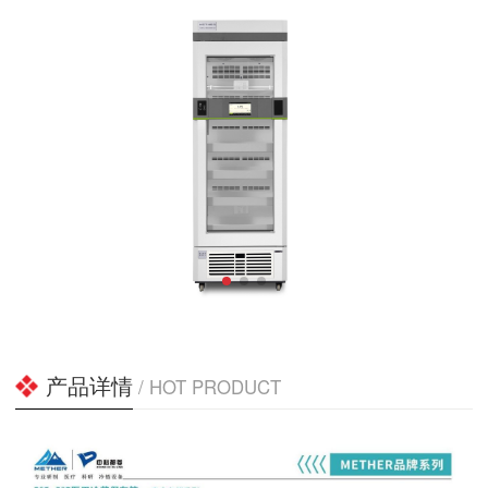
产品详情
/ HOT PRODUCT